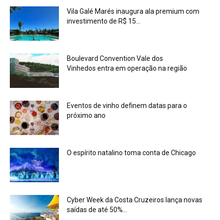
Vila Galé Marés inaugura ala premium com
investimento de R$ 15...
Boulevard Convention Vale dos
Vinhedos entra em operação na região
Eventos de vinho definem datas para o
próximo ano
O espírito natalino toma conta de Chicago
Cyber Week da Costa Cruzeiros lança novas
saídas de até 50%...