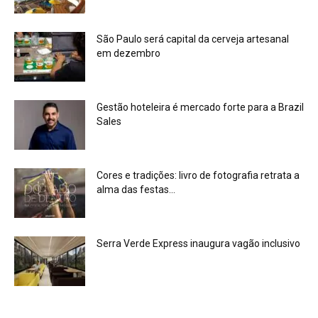
São Paulo será capital da cerveja artesanal
em dezembro
Gestão hoteleira é mercado forte para a Brazil
Sales
Cores e tradições: livro de fotografia retrata a
alma das festas...
Serra Verde Express inaugura vagão inclusivo