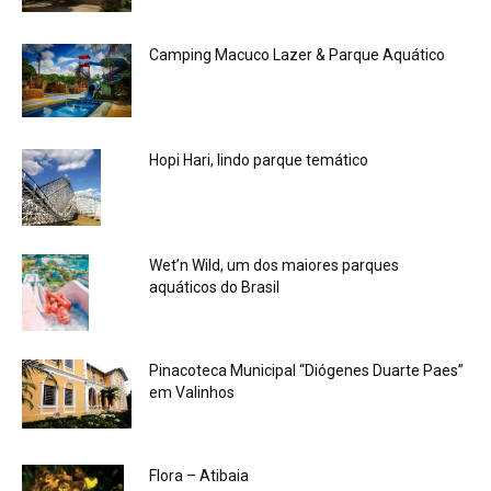
Camping Macuco Lazer & Parque Aquático
Hopi Hari, lindo parque temático
Wet’n Wild, um dos maiores parques
aquáticos do Brasil
Pinacoteca Municipal “Diógenes Duarte Paes”
em Valinhos
Flora – Atibaia