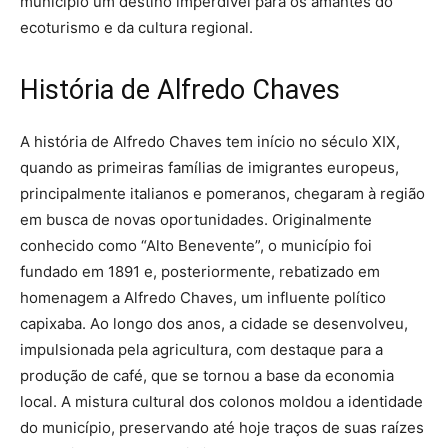
município um destino imperdível para os amantes do
ecoturismo e da cultura regional.
História de Alfredo Chaves
A história de Alfredo Chaves tem início no século XIX,
quando as primeiras famílias de imigrantes europeus,
principalmente italianos e pomeranos, chegaram à região
em busca de novas oportunidades. Originalmente
conhecido como “Alto Benevente”, o município foi
fundado em 1891 e, posteriormente, rebatizado em
homenagem a Alfredo Chaves, um influente político
capixaba. Ao longo dos anos, a cidade se desenvolveu,
impulsionada pela agricultura, com destaque para a
produção de café, que se tornou a base da economia
local. A mistura cultural dos colonos moldou a identidade
do município, preservando até hoje traços de suas raízes