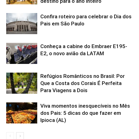
destino para o ano inteiro
Confira roteiro para celebrar o Dia dos
Pais em São Paulo
Conheça a cabine do Embraer E195-
E2, o novo avião da LATAM
Refúgios Românticos no Brasil: Por
Que a Costa dos Corais É Perfeita
Para Viagens a Dois
Viva momentos inesquecíveis no Mês
dos Pais: 5 dicas do que fazer em
Ipioca (AL)