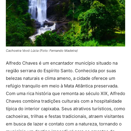
Cachoeira Vovó Lúcia (Foto: Fernando Madeira)
Alfredo Chaves é um encantador município situado na
região serrana do Espírito Santo. Conhecida por suas
belezas naturais e clima ameno, a cidade oferece um
refúgio tranquilo em meio à Mata Atlântica preservada.
Com uma rica história que remonta ao século XIX, Alfredo
Chaves combina tradições culturais com a hospitalidade
típica do interior capixaba. Seus atrativos turísticos, como
cachoeiras, trilhas e festas tradicionais, atraem visitantes
em busca de lazer e contato com a natureza, tornando o