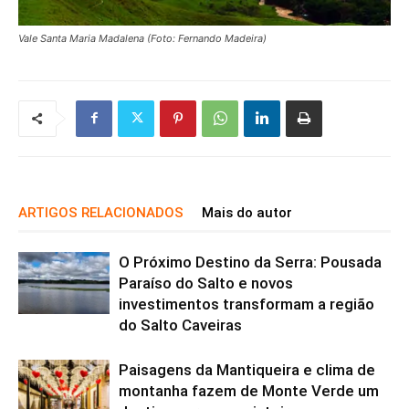
Vale Santa Maria Madalena (Foto: Fernando Madeira)
ARTIGOS RELACIONADOS
Mais do autor
O Próximo Destino da Serra: Pousada
Paraíso do Salto e novos
investimentos transformam a região
do Salto Caveiras
Paisagens da Mantiqueira e clima de
montanha fazem de Monte Verde um