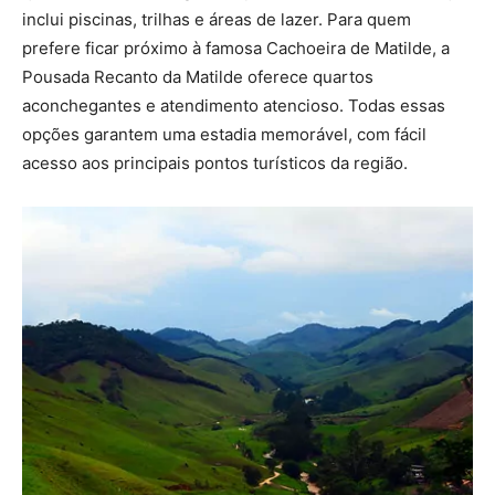
inclui piscinas, trilhas e áreas de lazer. Para quem
prefere ficar próximo à famosa Cachoeira de Matilde, a
Pousada Recanto da Matilde oferece quartos
aconchegantes e atendimento atencioso. Todas essas
opções garantem uma estadia memorável, com fácil
acesso aos principais pontos turísticos da região.