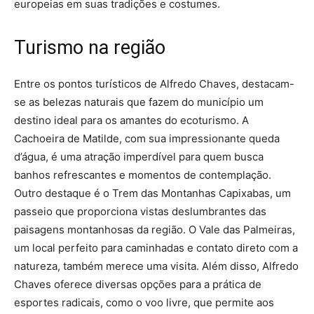
europeias em suas tradições e costumes.
Turismo na região
Entre os pontos turísticos de Alfredo Chaves, destacam-
se as belezas naturais que fazem do município um
destino ideal para os amantes do ecoturismo. A
Cachoeira de Matilde, com sua impressionante queda
d’água, é uma atração imperdível para quem busca
banhos refrescantes e momentos de contemplação.
Outro destaque é o Trem das Montanhas Capixabas, um
passeio que proporciona vistas deslumbrantes das
paisagens montanhosas da região. O Vale das Palmeiras,
um local perfeito para caminhadas e contato direto com a
natureza, também merece uma visita. Além disso, Alfredo
Chaves oferece diversas opções para a prática de
esportes radicais, como o voo livre, que permite aos