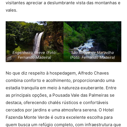
visitantes apreciar a deslumbrante vista das montanhas e
vales.
Engenheiro Reeve (Foto:
São Roque de Maravilha
Fernando Madeira)
(Foto: Fernando Madeira)
No que diz respeito à hospedagem, Alfredo Chaves
combina conforto e acolhimento, proporcionando uma
estadia tranquila em meio à natureza exuberante. Entre
as principais opções, a Pousada Vale das Palmeiras se
destaca, oferecendo chalés rústicos e confortáveis
cercados por jardins e uma atmosfera serena. O Hotel
Fazenda Monte Verde é outra excelente escolha para
quem busca um refúgio completo, com infraestrutura que