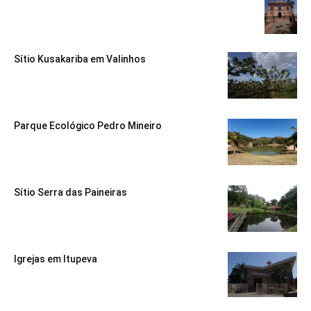
Sítio Kusakariba em Valinhos
Parque Ecológico Pedro Mineiro
Sítio Serra das Paineiras
Igrejas em Itupeva