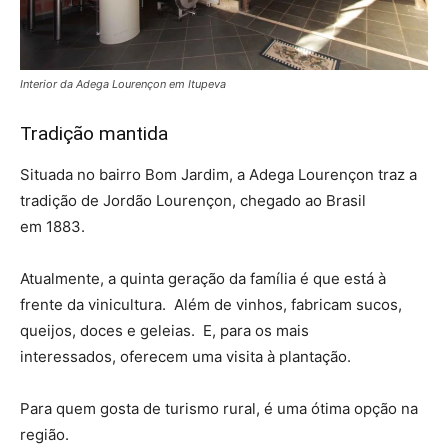
Interior da Adega Lourençon em Itupeva
Tradição mantida
Situada no bairro Bom Jardim, a Adega Lourençon traz a
tradição de Jordão Lourençon, chegado ao Brasil
em 1883.
Atualmente, a quinta geração da família é que está à
frente da vinicultura. Além de vinhos, fabricam sucos,
queijos, doces e geleias. E, para os mais
interessados, oferecem uma visita à plantação.
Para quem gosta de turismo rural, é uma ótima opção na
região.