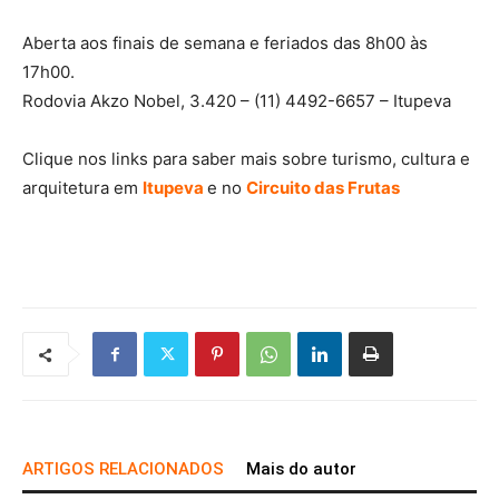
Aberta aos finais de semana e feriados das 8h00 às
17h00.
Rodovia Akzo Nobel, 3.420 – (11) 4492-6657 – Itupeva
Clique nos links para saber mais sobre turismo, cultura e
arquitetura em
Itupeva
e no
Circuito das Frutas
ARTIGOS RELACIONADOS
Mais do autor