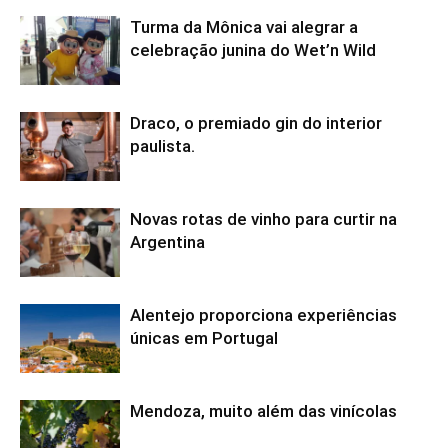
Turma da Mônica vai alegrar a
celebração junina do Wet’n Wild
Draco, o premiado gin do interior
paulista.
Novas rotas de vinho para curtir na
Argentina
Alentejo proporciona experiências
únicas em Portugal
Mendoza, muito além das vinícolas