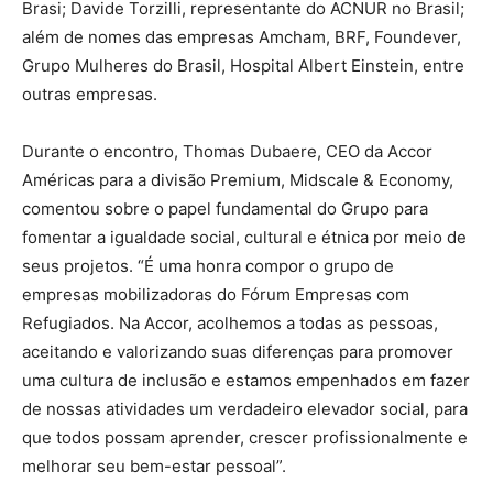
Brasi; Davide Torzilli, representante do ACNUR no Brasil;
além de nomes das empresas Amcham, BRF, Foundever,
Grupo Mulheres do Brasil, Hospital Albert Einstein, entre
outras empresas.
Durante o encontro, Thomas Dubaere, CEO da Accor
Américas para a divisão Premium, Midscale & Economy,
comentou sobre o papel fundamental do Grupo para
fomentar a igualdade social, cultural e étnica por meio de
seus projetos. “É uma honra compor o grupo de
empresas mobilizadoras do Fórum Empresas com
Refugiados. Na Accor, acolhemos a todas as pessoas,
aceitando e valorizando suas diferenças para promover
uma cultura de inclusão e estamos empenhados em fazer
de nossas atividades um verdadeiro elevador social, para
que todos possam aprender, crescer profissionalmente e
melhorar seu bem-estar pessoal”.