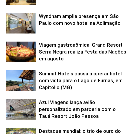
Wyndham amplia presença em São
Paulo com novo hotel na Aclimação
Viagem gastronômica: Grand Resort
Serra Negra realiza Festa das Nações
em agosto
Summit Hotels passa a operar hotel
com vista para o Lago de Furnas, em
Capitólio (MG)
Azul Viagens lança avião
personalizado em parceria com o
Tauá Resort João Pessoa
Destaque mundial: o trio de ouro do