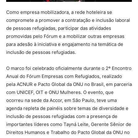
Como empresa mobilizadora, a rede hoteleira se
compromete a promover a contratação e inclusão laboral
de pessoas refugiadas, participar das atividades
promovidas pelo Fórum e a mobilizar outras empresas
para adesão à iniciativa e engajamento na temática de
inclusão de pessoas refugiadas.
O marco foi celebrado oficialmente durante o 2º Encontro
Anual do Fórum Empresas com Refugiados, realizado
pela ACNUR e Pacto Global da ONU no Brasil, em parceria
com UNICEF, OIT e ONU Mulheres. O evento, que
ocorreu na sede da Accor, em São Paulo, teve uma
agenda repleta de painéis sobre temas de diversidade e
inclusão de pessoas refugiadas com a presença de
importantes líderes como Tayná Leite, Gerente Sênior de
Direitos Humanos e Trabalho do Pacto Global da ONU no