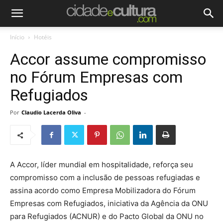
Início
Hotéis
Accor assume compromisso
no Fórum Empresas com
Refugiados
Por
Claudio Lacerda Oliva
-
A Accor, líder mundial em hospitalidade, reforça seu
compromisso com a inclusão de pessoas refugiadas e
assina acordo como Empresa Mobilizadora do Fórum
Empresas com Refugiados, iniciativa da Agência da ONU
para Refugiados (ACNUR) e do Pacto Global da ONU no