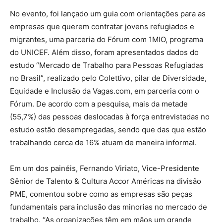
No evento, foi lançado um guia com orientações para as
empresas que querem contratar jovens refugiados e
migrantes, uma parceria do Fórum com 1MIO, programa
do UNICEF. Além disso, foram apresentados dados do
estudo “Mercado de Trabalho para Pessoas Refugiadas
no Brasil”, realizado pelo Colettivo, pilar de Diversidade,
Equidade e Inclusão da Vagas.com, em parceria com o
Fórum. De acordo com a pesquisa, mais da metade
(55,7%) das pessoas deslocadas à força entrevistadas no
estudo estão desempregadas, sendo que das que estão
trabalhando cerca de 16% atuam de maneira informal.
Em um dos painéis, Fernando Viriato, Vice-Presidente
Sênior de Talento & Cultura Accor Américas na divisão
PME, comentou sobre como as empresas são peças
fundamentais para inclusão das minorias no mercado de
trabalho. “As organizações têm em mãos um grande