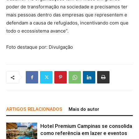
poder de transformação na sociedade e precisamos ter
mais pessoas dentro das empresas que representem e
defendam a causa de refugiados, incentivando com que
todo o ecossistema avance”.
Foto destaque por: Divulgação
ARTIGOS RELACIONADOS
Mais do autor
Hotel Premium Campinas se consolida
como referência em lazer e eventos