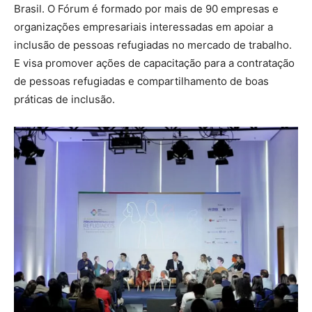
Brasil. O Fórum é formado por mais de 90 empresas e
organizações empresariais interessadas em apoiar a
inclusão de pessoas refugiadas no mercado de trabalho.
E visa promover ações de capacitação para a contratação
de pessoas refugiadas e compartilhamento de boas
práticas de inclusão.