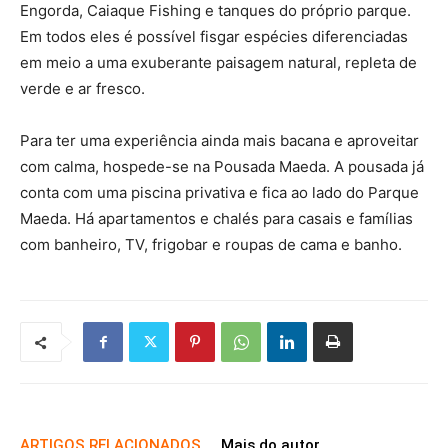
Engorda, Caiaque Fishing e tanques do próprio parque.
Em todos eles é possível fisgar espécies diferenciadas
em meio a uma exuberante paisagem natural, repleta de
verde e ar fresco.
Para ter uma experiência ainda mais bacana e aproveitar
com calma, hospede-se na Pousada Maeda. A pousada já
conta com uma piscina privativa e fica ao lado do Parque
Maeda. Há apartamentos e chalés para casais e famílias
com banheiro, TV, frigobar e roupas de cama e banho.
ARTIGOS RELACIONADOS
Mais do autor