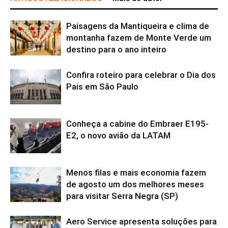
Paisagens da Mantiqueira e clima de
montanha fazem de Monte Verde um
destino para o ano inteiro
Confira roteiro para celebrar o Dia dos
Pais em São Paulo
Conheça a cabine do Embraer E195-
E2, o novo avião da LATAM
Menos filas e mais economia fazem
de agosto um dos melhores meses
para visitar Serra Negra (SP)
Aero Service apresenta soluções para