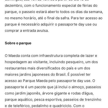
dezembro, com o funcionamento especial de férias do
parque, o passeio estará aberto todos os dias da semana,
no mesmo horário, até o final da safra. Para ter acesso ao
parque é necessário adquirir o passaporte day use ou
comprar a entrada avulsa.
Sobre o parque
O Maeda conta com infraestrutura completa de lazer e
hospedagem ao visitante, incluindo pesqueiro, um dos
restaurantes mais diversificados do país e um dos
maiores jardins japoneses do Brasil. É possível ter
acesso ao Parque Maeda pelo passaporte day use. O
passaporte é um pacote que já inclui o almoço, passeios
como jardim japonês, árvore gigante e rodas d’água,
parque aquático, pesca esportiva, passeios de trenzinho
e de teleférico, pedalinho e quadriciclo. Com o