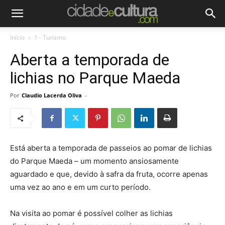
Início
1 - Turismo
Aberta a temporada de
lichias no Parque Maeda
Por
Claudio Lacerda Oliva
-
Está aberta a temporada de passeios ao pomar de lichias
do Parque Maeda – um momento ansiosamente
aguardado e que, devido à safra da fruta, ocorre apenas
uma vez ao ano e em um curto período.
Na visita ao pomar é possível colher as lichias