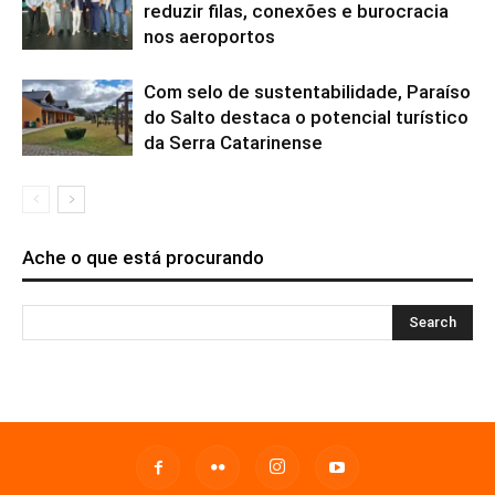
reduzir filas, conexões e burocracia
nos aeroportos
Com selo de sustentabilidade, Paraíso
do Salto destaca o potencial turístico
da Serra Catarinense
Ache o que está procurando