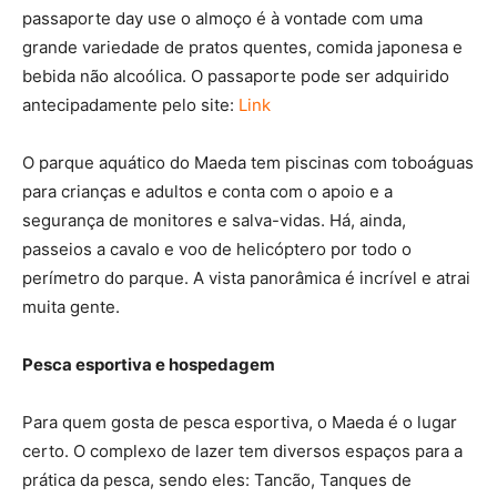
passaporte day use o almoço é à vontade com uma
grande variedade de pratos quentes, comida japonesa e
bebida não alcoólica. O passaporte pode ser adquirido
antecipadamente pelo site:
Link
O parque aquático do Maeda tem piscinas com toboáguas
para crianças e adultos e conta com o apoio e a
segurança de monitores e salva-vidas. Há, ainda,
passeios a cavalo e voo de helicóptero por todo o
perímetro do parque. A vista panorâmica é incrível e atrai
muita gente.
Pesca esportiva e hospedagem
Para quem gosta de pesca esportiva, o Maeda é o lugar
certo. O complexo de lazer tem diversos espaços para a
prática da pesca, sendo eles: Tancão, Tanques de