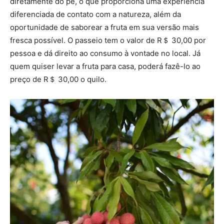
diretamente do pé, o que proporciona uma experiência
diferenciada de contato com a natureza, além da
oportunidade de saborear a fruta em sua versão mais
fresca possível. O passeio tem o valor de R＄ 30,00 por
pessoa e dá direito ao consumo à vontade no local. Já
quem quiser levar a fruta para casa, poderá fazê-lo ao
preço de R＄ 30,00 o quilo.