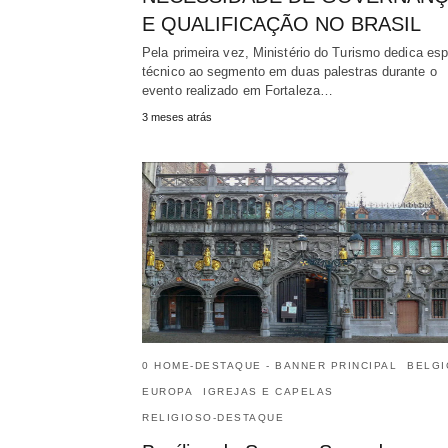
E QUALIFICAÇÃO NO BRASIL
Pela primeira vez, Ministério do Turismo dedica es
técnico ao segmento em duas palestras durante o
evento realizado em Fortaleza…
3 meses atrás
0 HOME-DESTAQUE - BANNER PRINCIPAL
BELGI
EUROPA
IGREJAS E CAPELAS
RELIGIOSO-DESTAQUE