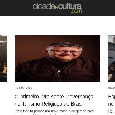
RELIGIOSO
REL
O primeiro livro sobre Governança
Es
no Turismo Religioso do Brasil
no 
fé,
Livro inédito propõe um novo modelo de gestão para