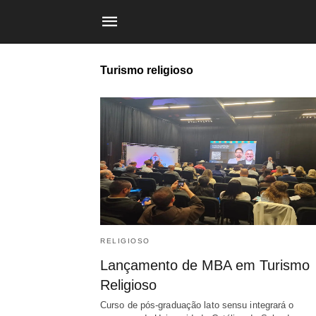
Turismo religioso
RELIGIOSO
Lançamento de MBA em Turismo
Religioso
Curso de pós-graduação lato sensu integrará o