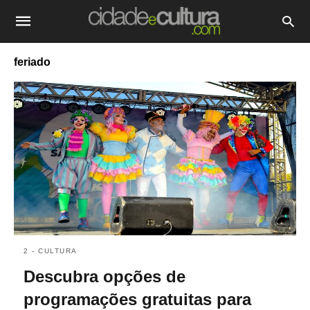
feriado
2 - CULTURA
Descubra opções de
programações gratuitas para