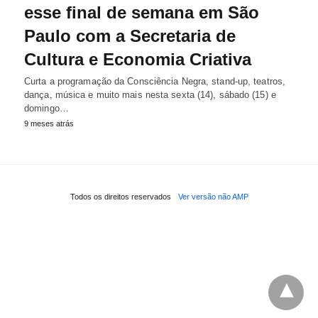
esse final de semana em São
Paulo com a Secretaria de
Cultura e Economia Criativa
Curta a programação da Consciência Negra, stand-up, teatros,
dança, música e muito mais nesta sexta (14), sábado (15) e
domingo…
9 meses atrás
Todos os direitos reservados
Ver versão não AMP