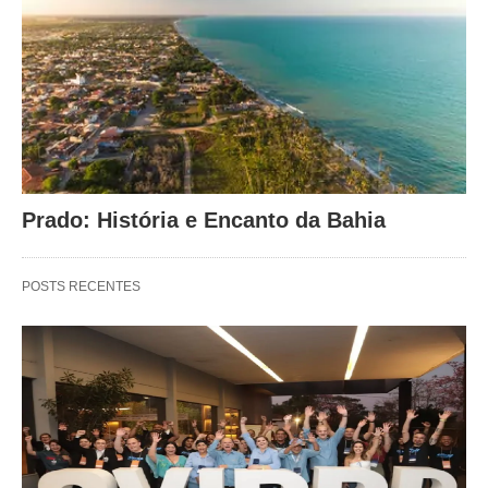
Prado: História e Encanto da Bahia
POSTS RECENTES