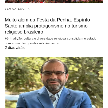
SEM CATEGORIA
Muito além da Festa da Penha: Espírito
Santo amplia protagonismo no turismo
religioso brasileiro
Fé, tradição, cultura e diversidade religiosa consolidam o estado
como uma das grandes referências do…
2 dias atrás