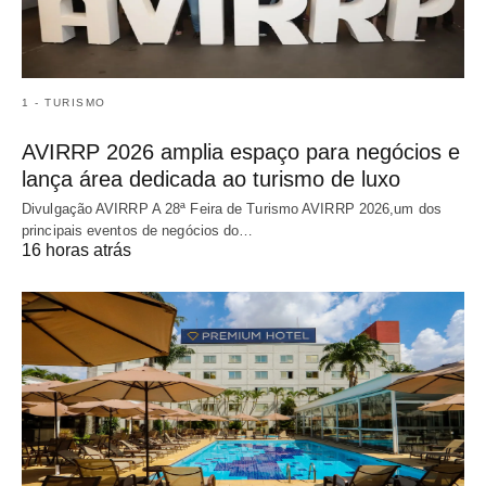
1 - TURISMO
AVIRRP 2026 amplia espaço para negócios e
lança área dedicada ao turismo de luxo
Divulgação AVIRRP A 28ª Feira de Turismo AVIRRP 2026,um dos
principais eventos de negócios do…
16 horas atrás