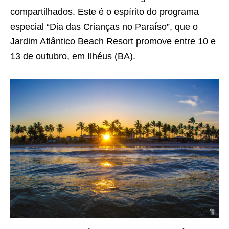
compartilhados. Este é o espírito do programa
especial “Dia das Crianças no Paraíso”, que o
Jardim Atlântico Beach Resort promove entre 10 e
13 de outubro, em Ilhéus (BA).