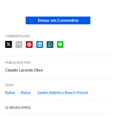
Deixar um Comentário
COMPARTILHAR
PUBLICADO POR
Claudio Lacerda Oliva
TAGS:
Bahia
Ilhéus
Jardim Atlântico Beach Resort
11 MESES ATRÁS