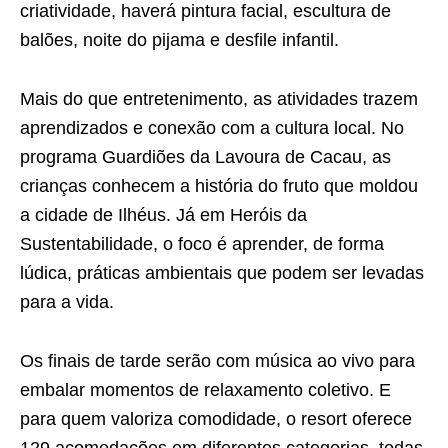
criatividade, haverá pintura facial, escultura de
balões, noite do pijama e desfile infantil.
Mais do que entretenimento, as atividades trazem
aprendizados e conexão com a cultura local. No
programa Guardiões da Lavoura de Cacau, as
crianças conhecem a história do fruto que moldou
a cidade de Ilhéus. Já em Heróis da
Sustentabilidade, o foco é aprender, de forma
lúdica, práticas ambientais que podem ser levadas
para a vida.
Os finais de tarde serão com música ao vivo para
embalar momentos de relaxamento coletivo. E
para quem valoriza comodidade, o resort oferece
129 acomodações em diferentes categorias, todas