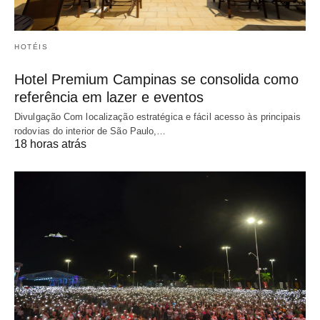
HOTÉIS
Hotel Premium Campinas se consolida como
referência em lazer e eventos
Divulgação Com localização estratégica e fácil acesso às principais
rodovias do interior de São Paulo,…
18 horas atrás