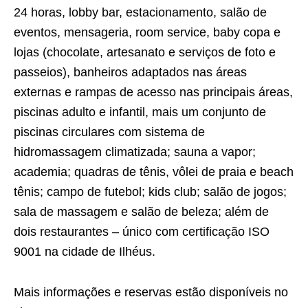
24 horas, lobby bar, estacionamento, salão de
eventos, mensageria, room service, baby copa e
lojas (chocolate, artesanato e serviços de foto e
passeios), banheiros adaptados nas áreas
externas e rampas de acesso nas principais áreas,
piscinas adulto e infantil, mais um conjunto de
piscinas circulares com sistema de
hidromassagem climatizada; sauna a vapor;
academia; quadras de tênis, vôlei de praia e beach
tênis; campo de futebol; kids club; salão de jogos;
sala de massagem e salão de beleza; além de
dois restaurantes – único com certificação ISO
9001 na cidade de Ilhéus.
Mais informações e reservas estão disponíveis no