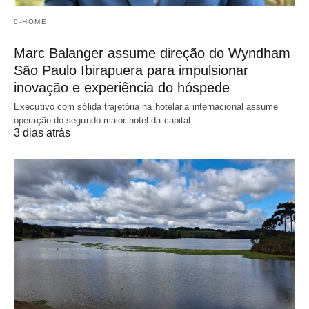
0-HOME
Marc Balanger assume direção do Wyndham
São Paulo Ibirapuera para impulsionar
inovação e experiência do hóspede
Executivo com sólida trajetória na hotelaria internacional assume
operação do segundo maior hotel da capital…
3 dias atrás