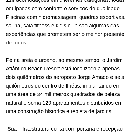
equipadas com conforto e serviços de qualidade.
Piscinas com hidromassagem, quadras esportivas,
sauna, sala fitness e kid’s club são algumas das
experiências que prometem ser o melhor presente
de todos.
Pé na areia e urbano, ao mesmo tempo, o Jardim
Atlântico Beach Resort está localizado a apenas
dois quilômetros do aeroporto Jorge Amado e seis
quilômetros do centro de Ilhéus, implantando em
uma área de 34 mil metros quadrados de beleza
natural e soma 129 apartamentos distribuídos em
uma construção histórica e repleta de jardins.
Sua infraestrutura conta com portaria e recepção