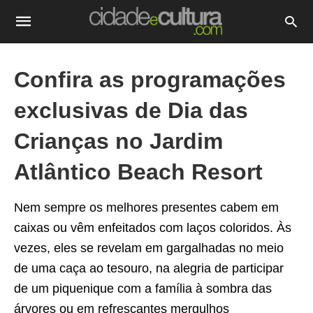
Confira as programações
exclusivas de Dia das
Crianças no Jardim
Atlântico Beach Resort
Nem sempre os melhores presentes cabem em
caixas ou vêm enfeitados com laços coloridos. Às
vezes, eles se revelam em gargalhadas no meio
de uma caça ao tesouro, na alegria de participar
de um piquenique com a família à sombra das
árvores ou em refrescantes mergulhos