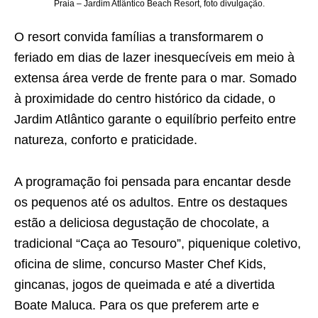
Praia – Jardim Atlântico Beach Resort, foto divulgação.
O resort convida famílias a transformarem o
feriado em dias de lazer inesquecíveis em meio à
extensa área verde de frente para o mar. Somado
à proximidade do centro histórico da cidade, o
Jardim Atlântico garante o equilíbrio perfeito entre
natureza, conforto e praticidade.
A programação foi pensada para encantar desde
os pequenos até os adultos. Entre os destaques
estão a deliciosa degustação de chocolate, a
tradicional “Caça ao Tesouro”, piquenique coletivo,
oficina de slime, concurso Master Chef Kids,
gincanas, jogos de queimada e até a divertida
Boate Maluca. Para os que preferem arte e