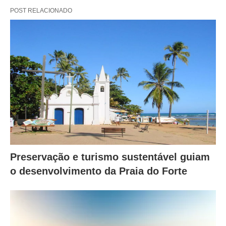
POST RELACIONADO
Preservação e turismo sustentável guiam
o desenvolvimento da Praia do Forte