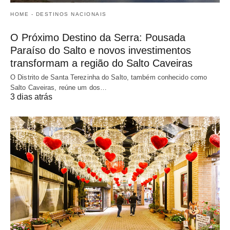
HOME - DESTINOS NACIONAIS
O Próximo Destino da Serra: Pousada
Paraíso do Salto e novos investimentos
transformam a região do Salto Caveiras
O Distrito de Santa Terezinha do Salto, também conhecido como
Salto Caveiras, reúne um dos…
3 dias atrás