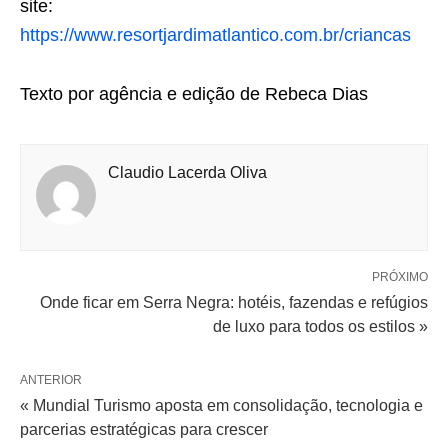
site:
https://www.resortjardimatlantico.com.br/criancas
Texto por agência e edição de Rebeca Dias
Claudio Lacerda Oliva
PRÓXIMO
Onde ficar em Serra Negra: hotéis, fazendas e refúgios
de luxo para todos os estilos »
ANTERIOR
« Mundial Turismo aposta em consolidação, tecnologia e
parcerias estratégicas para crescer