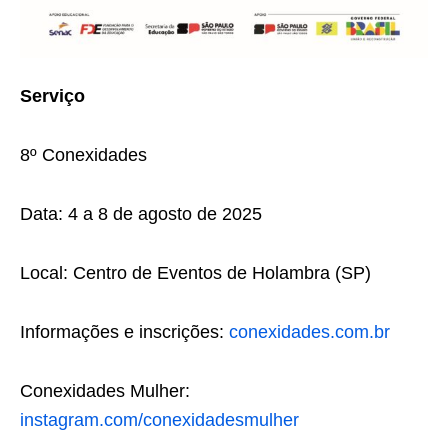
Serviço
8º Conexidades
Data: 4 a 8 de agosto de 2025
Local: Centro de Eventos de Holambra (SP)
Informações e inscrições:
conexidades.com.br
Conexidades Mulher:
instagram.com/conexidadesmulher