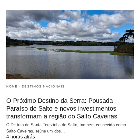
HOME - DESTINOS NACIONAIS
O Próximo Destino da Serra: Pousada
Paraíso do Salto e novos investimentos
transformam a região do Salto Caveiras
O Distrito de Santa Terezinha do Salto, também conhecido como
Salto Caveiras, reúne um dos…
4 horas atrás