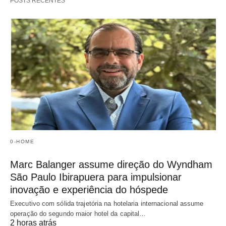
POSTS RECENTES
0-HOME
Marc Balanger assume direção do Wyndham
São Paulo Ibirapuera para impulsionar
inovação e experiência do hóspede
Executivo com sólida trajetória na hotelaria internacional assume
operação do segundo maior hotel da capital…
2 horas atrás