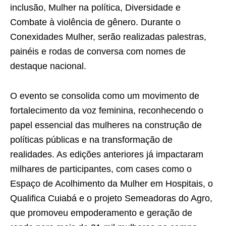
inclusão, Mulher na política, Diversidade e
Combate à violência de gênero. Durante o
Conexidades Mulher, serão realizadas palestras,
painéis e rodas de conversa com nomes de
destaque nacional.
O evento se consolida como um movimento de
fortalecimento da voz feminina, reconhecendo o
papel essencial das mulheres na construção de
políticas públicas e na transformação de
realidades. As edições anteriores já impactaram
milhares de participantes, com cases como o
Espaço de Acolhimento da Mulher em Hospitais, o
Qualifica Cuiabá e o projeto Semeadoras do Agro,
que promoveu empoderamento e geração de