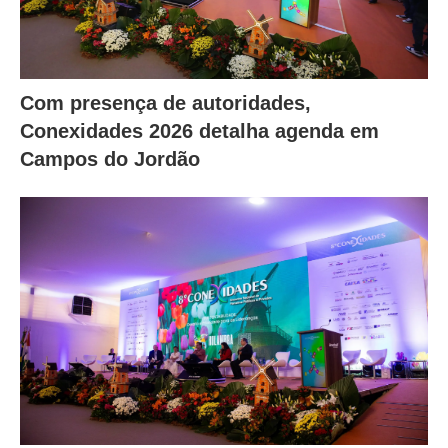
Com presença de autoridades,
Conexidades 2026 detalha agenda em
Campos do Jordão