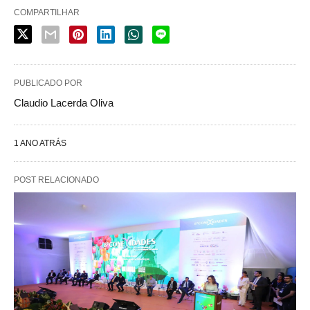
COMPARTILHAR
PUBLICADO POR
Claudio Lacerda Oliva
1 ANO ATRÁS
POST RELACIONADO