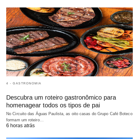
4 - GASTRONOMIA
Descubra um roteiro gastronômico para
homenagear todos os tipos de pai
No Circuito das Águas Paulista, as oito casas do Grupo Café Boteco
formam um roteiro…
6 horas atrás