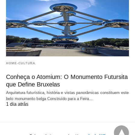
HOME-CULTURA
Conheça o Atomium: O Monumento Futursita
que Define Bruxelas
Arquitetura futurística, história e vistas panorâmicas constituem este
belo monumento belga Construído para a Feira…
1 dia atrás