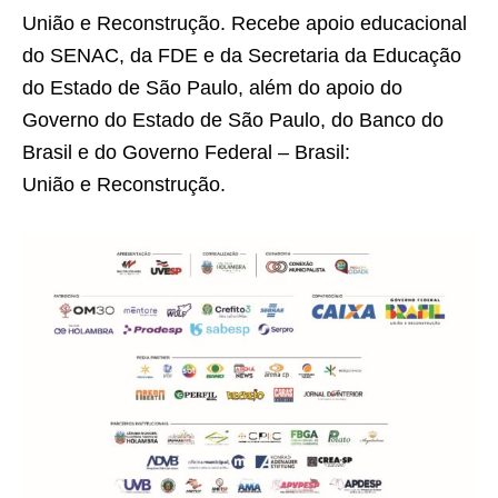
União e Reconstrução. Recebe apoio educacional
do SENAC, da FDE e da Secretaria da Educação
do Estado de São Paulo, além do apoio do
Governo do Estado de São Paulo, do Banco do
Brasil e do Governo Federal – Brasil:
União e Reconstrução.