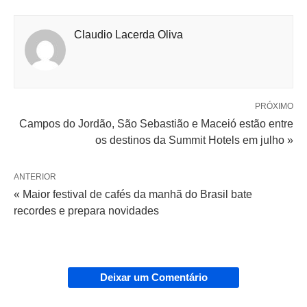
Claudio Lacerda Oliva
PRÓXIMO
Campos do Jordão, São Sebastião e Maceió estão entre
os destinos da Summit Hotels em julho »
ANTERIOR
« Maior festival de cafés da manhã do Brasil bate
recordes e prepara novidades
Deixar um Comentário