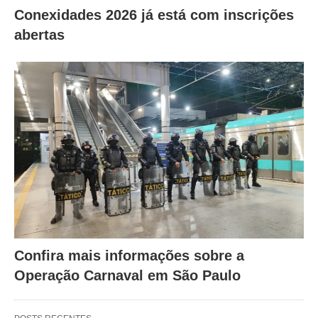
Conexidades 2026 já está com inscrições
abertas
Confira mais informações sobre a
Operação Carnaval em São Paulo