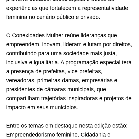
experiências que fortalecem a representatividade
feminina no cenário público e privado.
O Conexidades Mulher reúne lideranças que
empreendem, inovam, lideram e lutam por direitos,
contribuindo para uma sociedade mais justa,
inclusiva e igualitária. A programação especial terá
a presença de prefeitas, vice-prefeitas,
vereadoras, primeiras-damas, empresárias e
presidentes de câmaras municipais, que
compartilham trajetórias inspiradoras e projetos de
impacto em seus municípios.
Entre os temas em destaque nesta edição estão:
Empreendedorismo feminino, Cidadania e