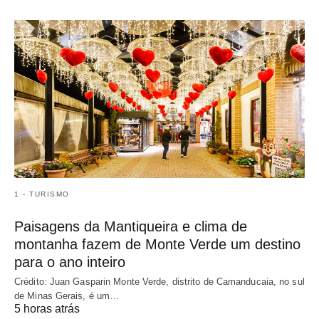
1 - TURISMO
Paisagens da Mantiqueira e clima de
montanha fazem de Monte Verde um destino
para o ano inteiro
Crédito: Juan Gasparin Monte Verde, distrito de Camanducaia, no sul
de Minas Gerais, é um…
5 horas atrás