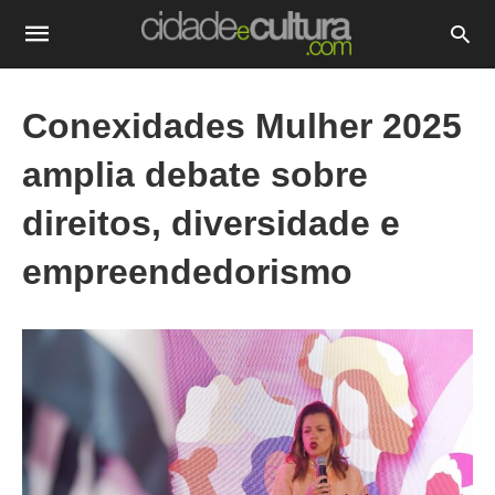
Conexidades Mulher 2025
amplia debate sobre
direitos, diversidade e
empreendedorismo