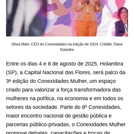
Silvia Melo, CEO do Conexidades na edição de 2024. Crédito: Dane
Dalastra
Entre os dias 4 e 8 de agosto de 2025, Holambra
(SP), a Capital Nacional das Flores, será palco da
3ª edição do Conexidades Mulher, um espaço
criado para valorizar a força transformadora das
mulheres na política, na economia e em todos os
setores da sociedade. Parte do 8º Conexidades,
maior encontro nacional de gestão pública e
parcerias público-privadas, o Conexidades Mulher
promove debates, capacitações e trocas de