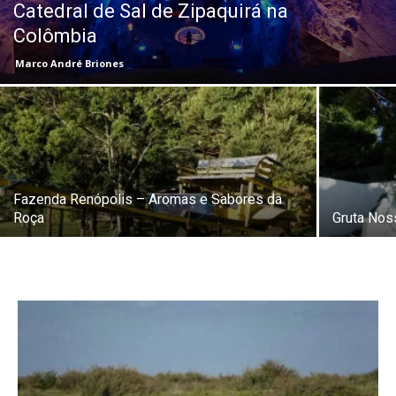
Catedral de Sal de Zipaquirá na
Colômbia
Marco André Briones
Fazenda Renópolis – Aromas e Sabores da
Roça
Gruta Nos