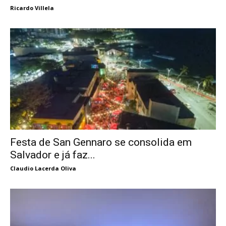
Ricardo Villela
Festa de San Gennaro se consolida em
Salvador e já faz...
Claudio Lacerda Oliva