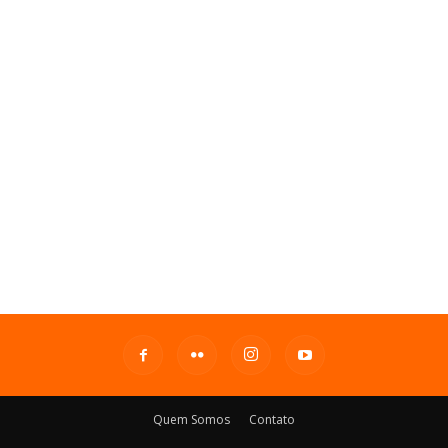
Quem Somos
Contato