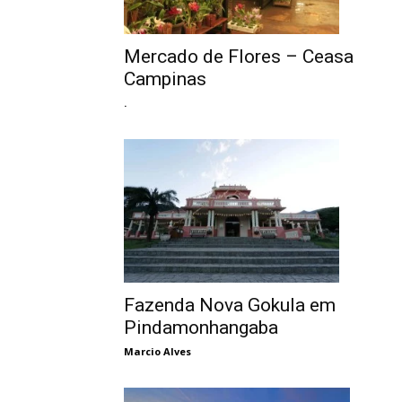
Mercado de Flores – Ceasa
Campinas
.
Fazenda Nova Gokula em
Pindamonhangaba
Marcio Alves