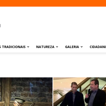
 TRADICIONAIS
NATUREZA
GALERIA
CIDADAN