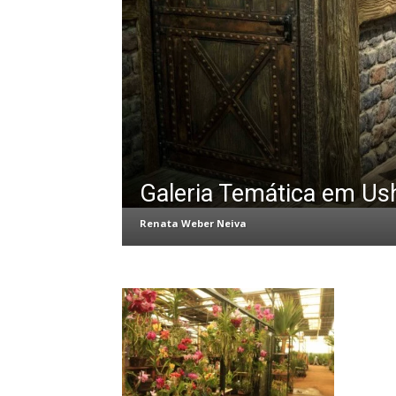
Galeria Temática em Us
Renata Weber Neiva