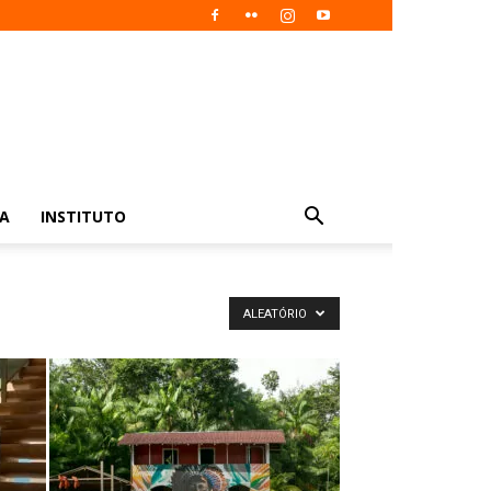
IA
INSTITUTO
ALEATÓRIO