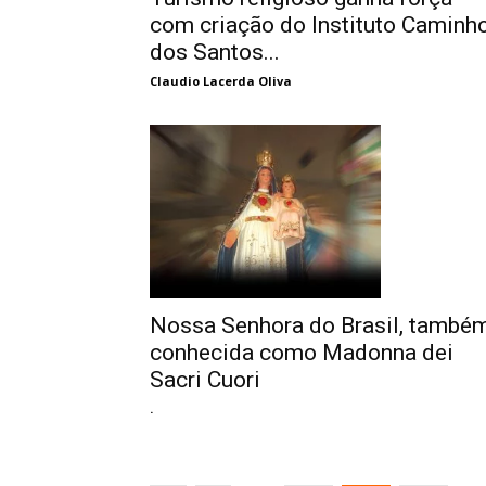
com criação do Instituto Caminh
dos Santos...
Claudio Lacerda Oliva
Nossa Senhora do Brasil, també
conhecida como Madonna dei
Sacri Cuori
.