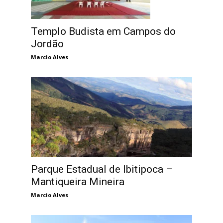
Templo Budista em Campos do
Jordão
Marcio Alves
Parque Estadual de Ibitipoca –
Mantiqueira Mineira
Marcio Alves