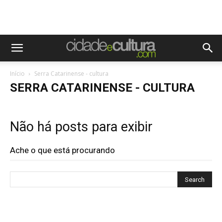
Início
Serra Catarinense - cultura
SERRA CATARINENSE - CULTURA
Não há posts para exibir
Ache o que está procurando