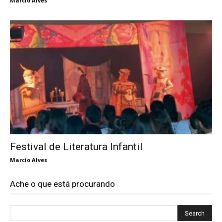
Marcio Alves
Festival de Literatura Infantil
Marcio Alves
Ache o que está procurando