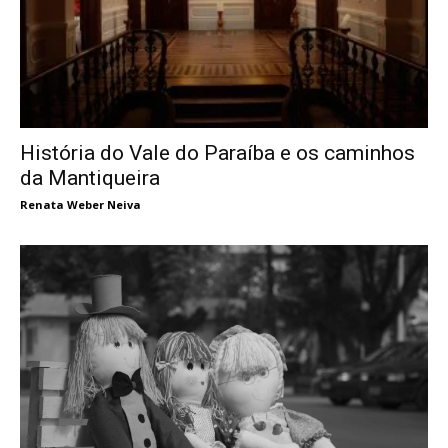
História do Vale do Paraíba e os caminhos
da Mantiqueira
Renata Weber Neiva