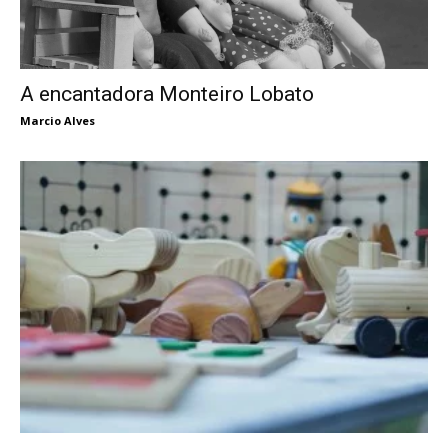
A encantadora Monteiro Lobato
Marcio Alves