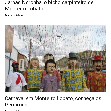
Jarbas Noronha, o bicho carpinteiro de
Monteiro Lobato
Marcio Alves
Carnaval em Monteiro Lobato, conheça os
Pereirões