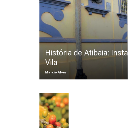
História de Atibaia: Ins
Vila
Marcio Alves