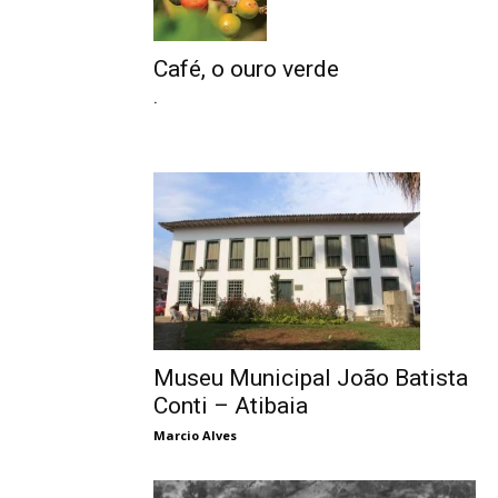
Café, o ouro verde
.
Museu Municipal João Batista
Conti – Atibaia
Marcio Alves