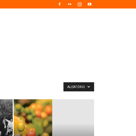
ALEATÓRIO