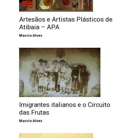
Artesãos e Artistas Plásticos de
Atibaia – APA
Marcio Alves
Imigrantes italianos e o Circuito
das Frutas
Marcio Alves