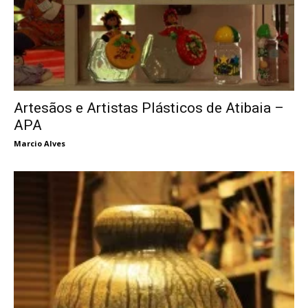
Artesãos e Artistas Plásticos de Atibaia –
APA
Marcio Alves