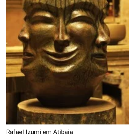
Rafael Izumi em Atibaia