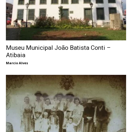
Museu Municipal João Batista Conti –
Atibaia
Marcio Alves