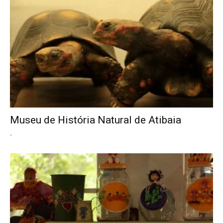
Museu de História Natural de Atibaia
.