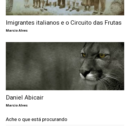
Imigrantes italianos e o Circuito das Frutas
Marcio Alves
Daniel Abicair
Marcio Alves
Ache o que está procurando