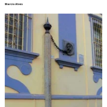
Marcio Alves