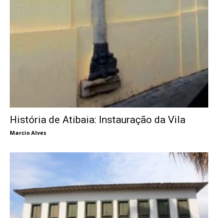
História de Atibaia: Instauração da Vila
Marcio Alves