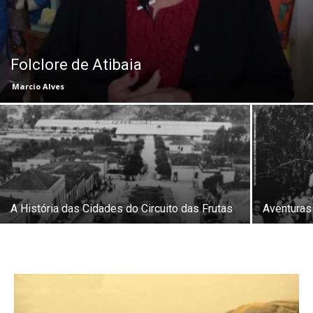
Folclore de Atibaia
Marcio Alves
A História das Cidades do Circuito das Frutas
Aventuras