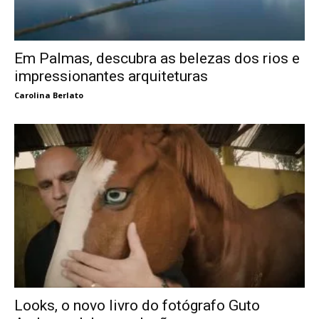
Em Palmas, descubra as belezas dos rios e
impressionantes arquiteturas
Carolina Berlato
Looks, o novo livro do fotógrafo Guto