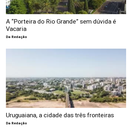
A “Porteira do Rio Grande” sem dúvida é
Vacaria
Da Redação
Uruguaiana, a cidade das três fronteiras
Da Redação