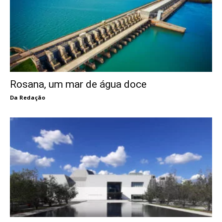
Rosana, um mar de água doce
Da Redação