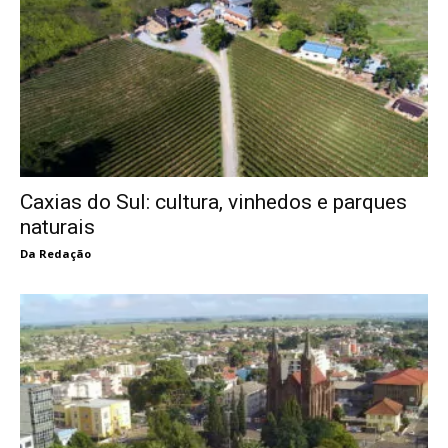
Caxias do Sul: cultura, vinhedos e parques
naturais
Da Redação