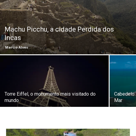
Machu Picchu, a cidade Perdida dos
Incas
Marcio Alves
Torre Eiffel, o monumento mais visitado do
Cabedelo: 
mundo
Mar