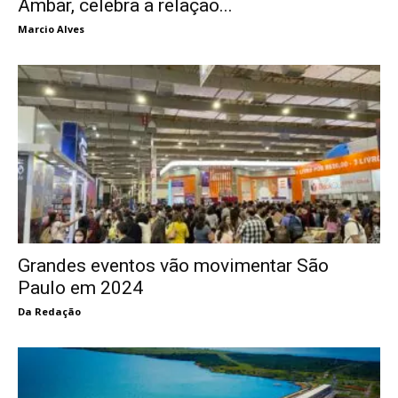
Ambar, celebra a relação...
Marcio Alves
Grandes eventos vão movimentar São
Paulo em 2024
Da Redação