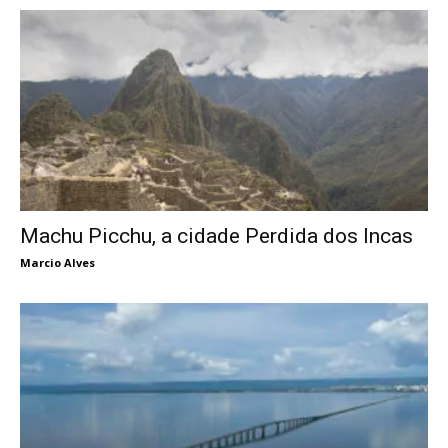
Machu Picchu, a cidade Perdida dos Incas
Marcio Alves