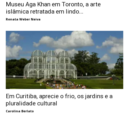
Museu Aga Khan em Toronto, a arte
islâmica retratada em lindo...
Renata Weber Neiva
Em Curitiba, aprecie o frio, os jardins e a
pluralidade cultural
Carolina Berlato